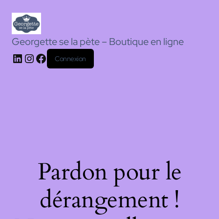
Georgette se la pète – Boutique en ligne
Connexion
Pardon pour le
dérangement !