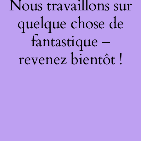
Nous travaillons sur
quelque chose de
fantastique –
revenez bientôt !