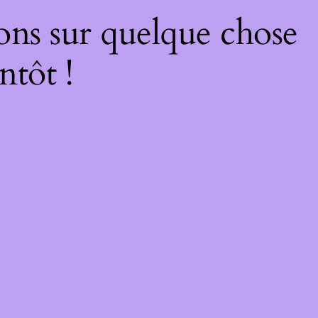
ons sur quelque chose
ntôt !