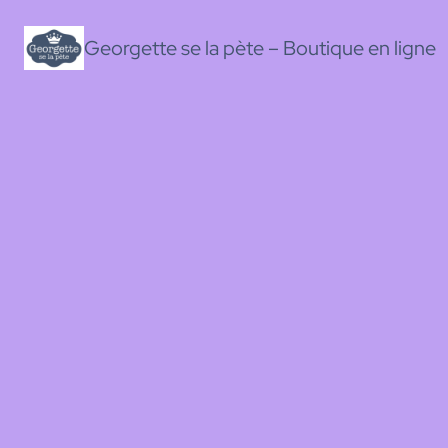
Georgette se la pète – Boutique en ligne