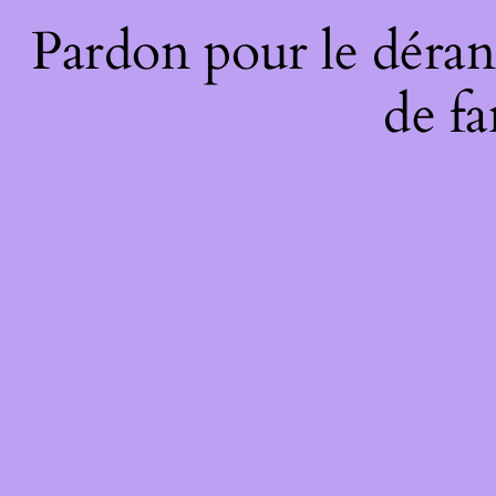
Pardon pour le déran
de fa