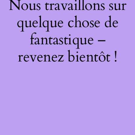
Nous travaillons sur
quelque chose de
fantastique –
revenez bientôt !