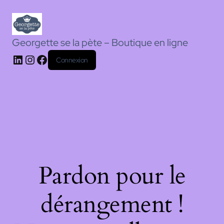
Georgette se la pète – Boutique en ligne
Connexion
Pardon pour le
dérangement !