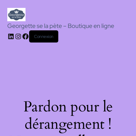
Georgette se la pète – Boutique en ligne
Connexion
Pardon pour le
dérangement !