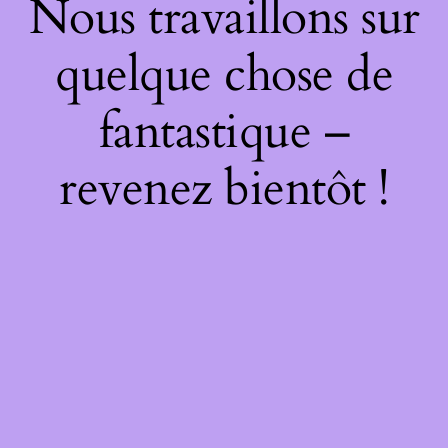
Nous travaillons sur
quelque chose de
fantastique –
revenez bientôt !