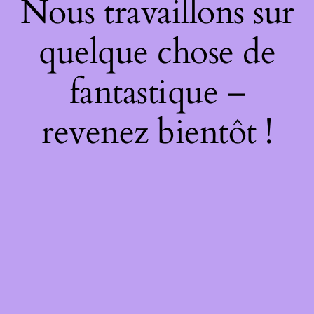
Nous travaillons sur
quelque chose de
fantastique –
revenez bientôt !