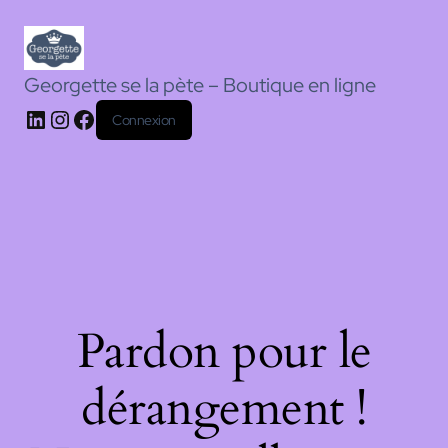
Georgette se la pète – Boutique en ligne
Connexion
Pardon pour le
dérangement !