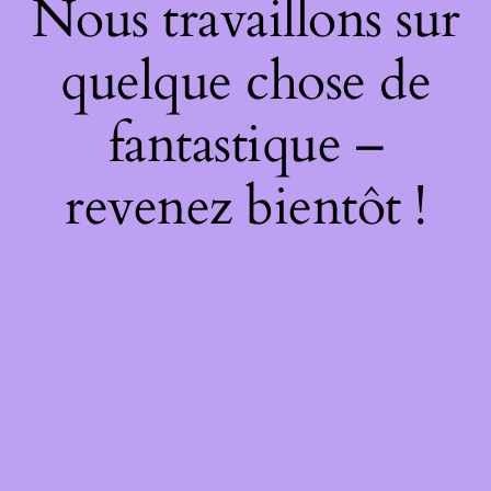
Nous travaillons sur
quelque chose de
fantastique –
revenez bientôt !