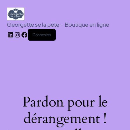
Georgette se la pète – Boutique en ligne
Connexion
Pardon pour le
dérangement !