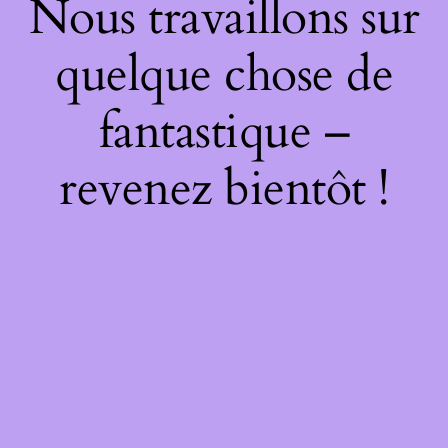
Nous travaillons sur
quelque chose de
fantastique –
revenez bientôt !