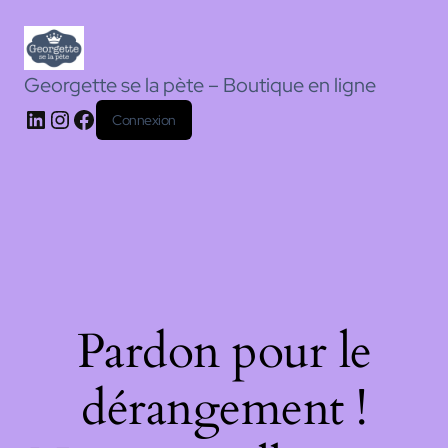
Georgette se la pète – Boutique en ligne
Connexion
Pardon pour le
dérangement !