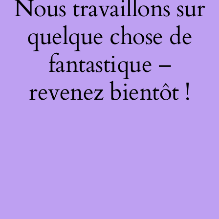
Nous travaillons sur
quelque chose de
fantastique –
revenez bientôt !