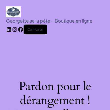
Georgette se la pète – Boutique en ligne
Connexion
Pardon pour le
dérangement !