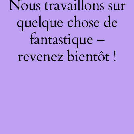
Nous travaillons sur
quelque chose de
fantastique –
revenez bientôt !