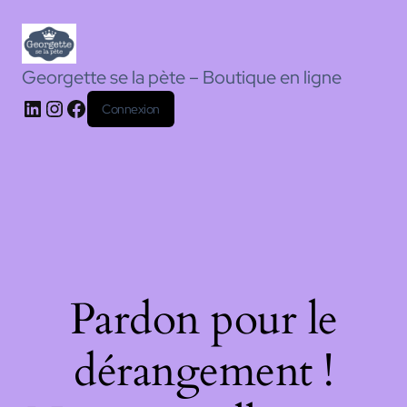
Georgette se la pète – Boutique en ligne
Connexion
Pardon pour le
dérangement !